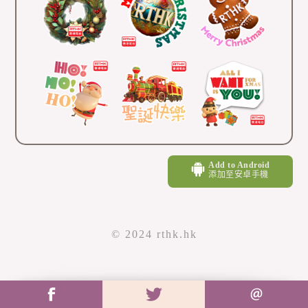
Add to Android
添加至安卓手機
© 2024 rthk.hk