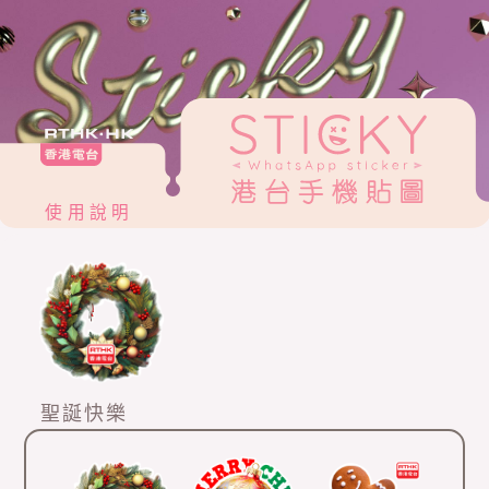
使用說明
聖誕快樂